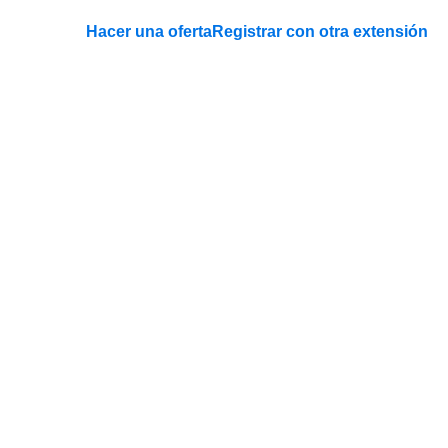
Hacer una oferta
Registrar con otra extensión